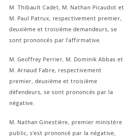
M. Thibault Cadet, M. Nathan Picaudot et
M. Paul Patrux, respectivement premier,
deuxième et troisième demandeurs, se
sont prononcés par l’affirmative.
M. Geoffrey Perrier, M. Dominik Abbas et
M. Arnaud Fabre, respectivement
premier, deuxième et troisième
défendeurs, se sont prononcés par la
négative.
M. Nathan Ginestière, premier ministère
public, s’est prononcé par la négative,