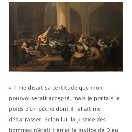
« Il me disait sa certitude que mon
pourvoi serait accepté, mais je portais le
poids d’un péché dont il fallait me
débarrasser. Selon lui, la justice des
hommes n’était rien et la justice de Dieu