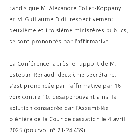
tandis que M. Alexandre Collet-Koppany
et M. Guillaume Didi, respectivement
deuxième et troisième ministères publics,
se sont prononcés par l’affirmative.
La Conférence, après le rapport de M.
Esteban Renaud, deuxième secrétaire,
s’est prononcée par l’affirmative par 16
voix contre 10, désapprouvant ainsi la
solution consacrée par l’Assemblée
plénière de la Cour de cassation le 4 avril
2025 (pourvoi n° 21-24.439).