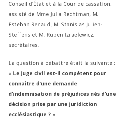
Conseil d’État et à la Cour de cassation,
assisté de Mme Julia Rechtman, M.
Esteban Renaud, M. Stanislas Julien-
Steffens et M. Ruben Izraelewicz,
secrétaires.
La question à débattre était la suivante :
«
Le juge civil est-il compétent pour
connaître d’une demande
d’indemnisation de préjudices nés d’une
décision prise par une juridiction
ecclésiastique ?
»