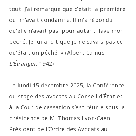
tout. J’ai remarqué que c’était la première
qui m’avait condamné. Il m’a répondu
qu’elle n’avait pas, pour autant, lavé mon
péché. Je lui ai dit que je ne savais pas ce
qu’était un péché. » (Albert Camus,
L’Étranger
, 1942)
Le lundi 15 décembre 2025, la Conférence
du stage des avocats au Conseil d’État et
à la Cour de cassation s’est réunie sous la
présidence de M. Thomas Lyon-Caen,
Président de l’Ordre des Avocats au