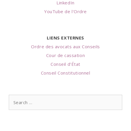
LinkedIn
YouTube de l'Ordre
LIENS EXTERNES
Ordre des avocats aux Conseils
Cour de cassation
Conseil d'État
Conseil Constitutionnel
Search
for: