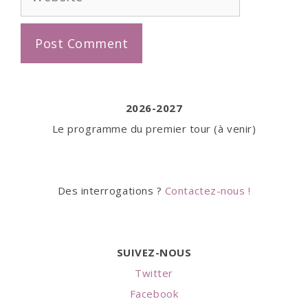
2026-2027
Le programme du premier tour (à venir)
Des interrogations ?
Contactez-nous !
SUIVEZ-NOUS
Twitter
Facebook