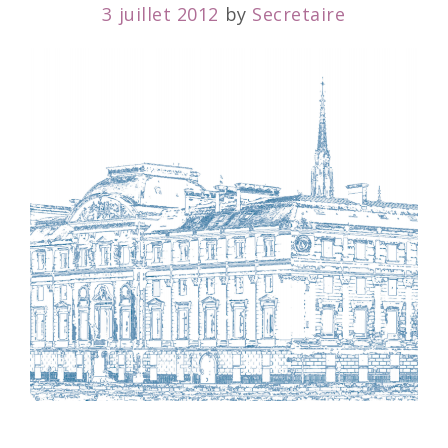
3 juillet 2012
by
Secretaire