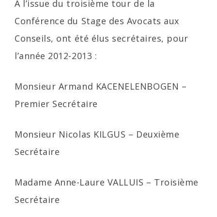
A l’issue du troisième tour de la
Conférence du Stage des Avocats aux
Conseils, ont été élus secrétaires, pour
l’année 2012-2013 :
Monsieur Armand KACENELENBOGEN –
Premier Secrétaire
Monsieur Nicolas KILGUS – Deuxième
Secrétaire
Madame Anne-Laure VALLUIS – Troisième
Secrétaire