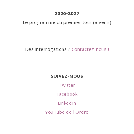
2026-2027
Le programme du premier tour (à venir)
Des interrogations ?
Contactez-nous !
SUIVEZ-NOUS
Twitter
Facebook
LinkedIn
YouTube de l'Ordre