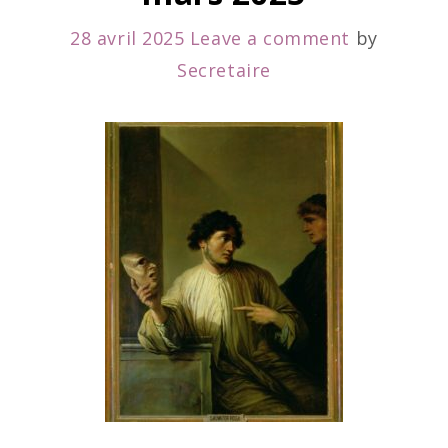
28 avril 2025
Leave a comment
by
Secretaire