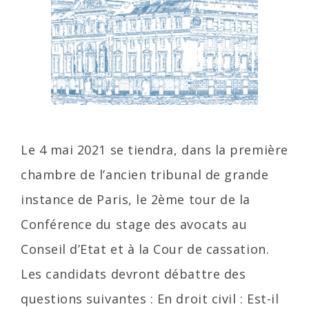
Le 4 mai 2021 se tiendra, dans la première
chambre de l’ancien tribunal de grande
instance de Paris, le 2ème tour de la
Conférence du stage des avocats au
Conseil d’Etat et à la Cour de cassation.
Les candidats devront débattre des
questions suivantes : En droit civil : Est-il