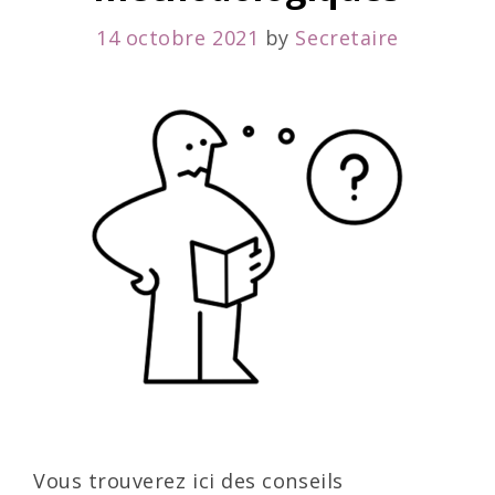
14 octobre 2021
by
Secretaire
Vous trouverez ici des conseils