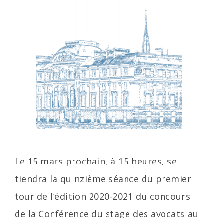
Le 15 mars prochain, à 15 heures, se
tiendra la quinzième séance du premier
tour de l’édition 2020-2021 du concours
de la Conférence du stage des avocats au