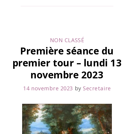
CATEGORIES
NON CLASSÉ
Première séance du
premier tour – lundi 13
novembre 2023
14 novembre 2023
by
Secretaire