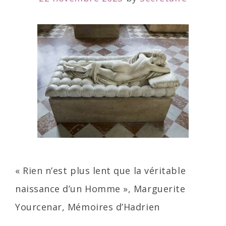
« Rien n’est plus lent que la véritable
naissance d’un Homme », Marguerite
Yourcenar, Mémoires d’Hadrien