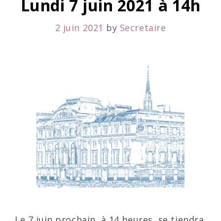
Lundi 7 juin 2021 à 14h
2 juin 2021
by
Secretaire
Le 7 juin prochain, à 14 heures, se tiendra