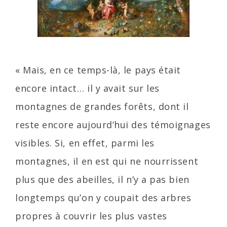
« Mais, en ce temps-là, le pays était
encore intact… il y avait sur les
montagnes de grandes forêts, dont il
reste encore aujourd’hui des témoignages
visibles. Si, en effet, parmi les
montagnes, il en est qui ne nourrissent
plus que des abeilles, il n’y a pas bien
longtemps qu’on y coupait des arbres
propres à couvrir les plus vastes