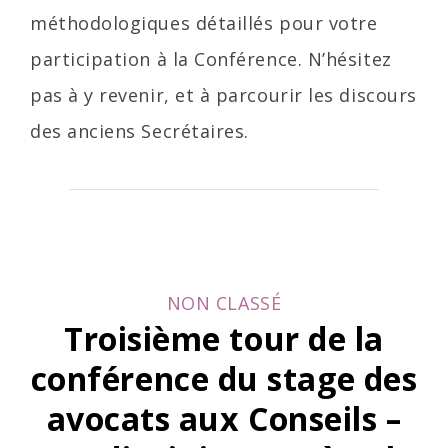
méthodologiques détaillés pour votre
participation à la Conférence. N’hésitez
pas à y revenir, et à parcourir les discours
des anciens Secrétaires.
CATEGORIES
NON CLASSÉ
Troisième tour de la
conférence du stage des
avocats aux Conseils –