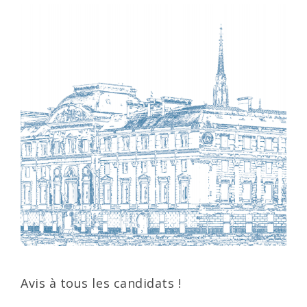
Avis à tous les candidats !