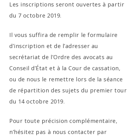
Les inscriptions seront ouvertes à partir
du 7 octobre 2019.
Il vous suffira de remplir le formulaire
d’inscription et de l’adresser au
secrétariat de l’Ordre des avocats au
Conseil d’État et à la Cour de cassation,
ou de nous le remettre lors de la séance
de répartition des sujets du premier tour
du 14 octobre 2019.
Pour toute précision complémentaire,
n’hésitez pas à nous contacter par