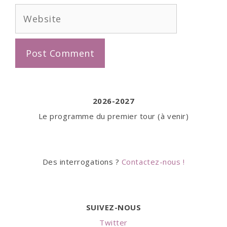
Website
2026-2027
Le programme du premier tour (à venir)
Des interrogations ?
Contactez-nous !
SUIVEZ-NOUS
Twitter