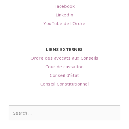
Facebook
LinkedIn
YouTube de l'Ordre
LIENS EXTERNES
Ordre des avocats aux Conseils
Cour de cassation
Conseil d'État
Conseil Constitutionnel
Search
for: