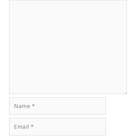
Comment
Name
Email