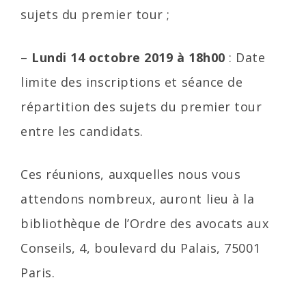
sujets du premier tour ;
–
Lundi 14 octobre 2019 à 18h00
: Date
limite des inscriptions et séance de
répartition des sujets du premier tour
entre les candidats.
Ces réunions, auxquelles nous vous
attendons nombreux, auront lieu à la
bibliothèque de l’Ordre des avocats aux
Conseils, 4, boulevard du Palais, 75001
Paris.