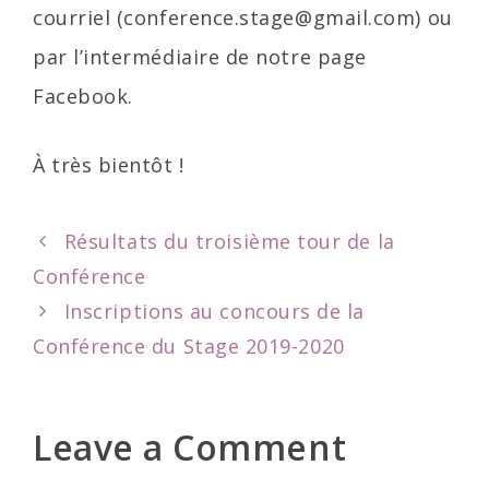
courriel (conference.stage@gmail.com) ou
par l’intermédiaire de notre page
Facebook.
À très bientôt !
Post
Résultats du troisième tour de la
navigation
Conférence
Inscriptions au concours de la
Conférence du Stage 2019-2020
Leave a Comment