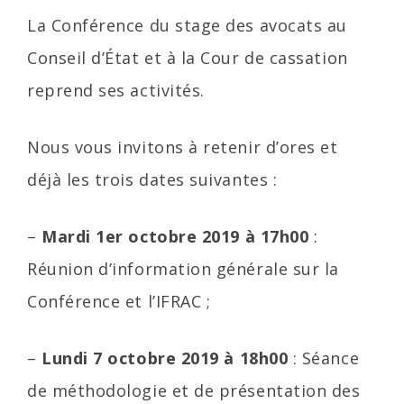
La Conférence du stage des avocats au
Conseil d’État et à la Cour de cassation
reprend ses activités.
Nous vous invitons à retenir d’ores et
déjà les trois dates suivantes :
–
Mardi 1er octobre 2019 à 17h00
:
Réunion d’information générale sur la
Conférence et l’IFRAC ;
–
Lundi 7 octobre 2019 à 18h00
: Séance
de méthodologie et de présentation des