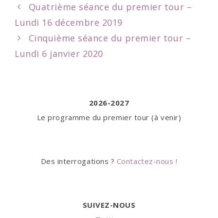
Post
Quatrième séance du premier tour –
navigation
Lundi 16 décembre 2019
Cinquième séance du premier tour –
Lundi 6 janvier 2020
2026-2027
Le programme du premier tour (à venir)
Des interrogations ?
Contactez-nous !
SUIVEZ-NOUS