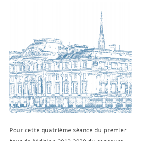
Pour cette quatrième séance du premier