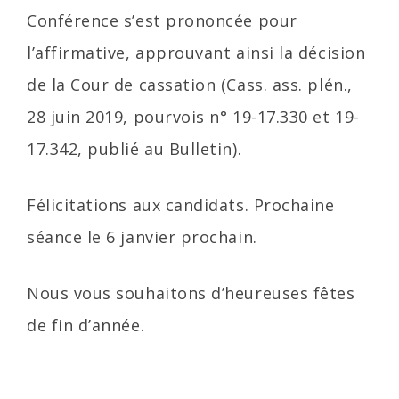
Conférence s’est prononcée pour
l’affirmative, approuvant ainsi la décision
de la Cour de cassation (Cass. ass. plén.,
28 juin 2019, pourvois n° 19-17.330 et 19-
17.342, publié au Bulletin).
Félicitations aux candidats. Prochaine
séance le 6 janvier prochain.
Nous vous souhaitons d’heureuses fêtes
de fin d’année.