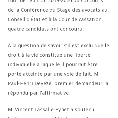
tour de l’édition 2019-2020 du concours
de la Conférence du Stage des avocats au
Conseil d’État et à la Cour de cassation,
quatre candidats ont concouru.
À la question de savoir s’il est exclu que le
droit à la vie constitue une liberté
individuelle à laquelle il pourrait être
porté atteinte par une voie de fait, M.
Paul-Henri Deveze, premier demandeur, a
répondu par l’affirmative.
M. Vincent Lassalle-Byhet a soutenu