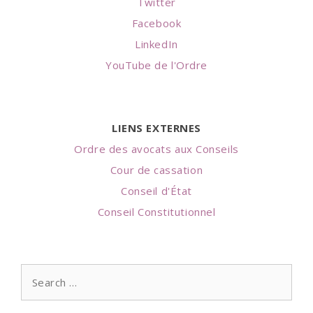
Twitter
Facebook
LinkedIn
YouTube de l'Ordre
LIENS EXTERNES
Ordre des avocats aux Conseils
Cour de cassation
Conseil d'État
Conseil Constitutionnel
Search
for: