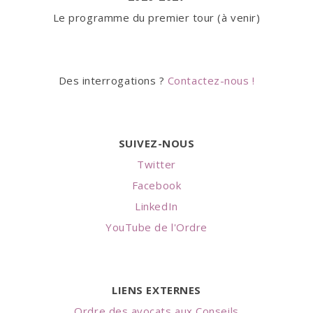
Le programme du premier tour (à venir)
Des interrogations ?
Contactez-nous !
SUIVEZ-NOUS
Twitter
Facebook
LinkedIn
YouTube de l'Ordre
LIENS EXTERNES
Ordre des avocats aux Conseils