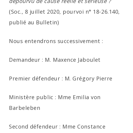
dépourvu de cause réelle et sérieuse ?
(Soc., 8 juillet 2020, pourvoi n° 18-26.140,
publié au Bulletin)
Nous entendrons successivement :
Demandeur : M. Maxence Jaboulet
Premier défendeur : M. Grégory Pierre
Ministère public : Mme Emilia von
Barbeleben
Second défendeur : Mme Constance