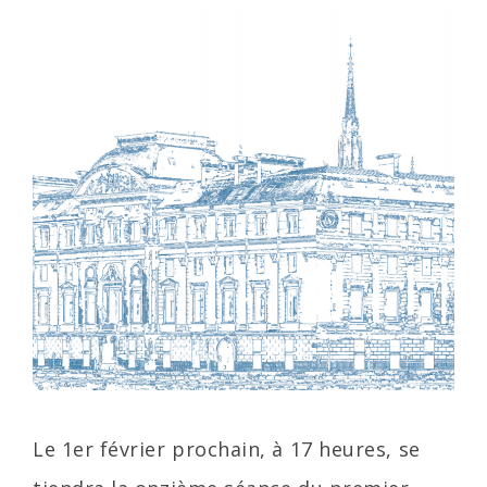
Le 1er février prochain, à 17 heures, se