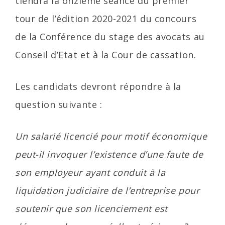
tiendra la onzième séance du premier
tour de l’édition 2020-2021 du concours
de la Conférence du stage des avocats au
Conseil d’Etat et à la Cour de cassation.
Les candidats devront répondre à la
question suivante :
Un salarié licencié pour motif économique
peut-il invoquer l’existence d’une faute de
son employeur ayant conduit à la
liquidation judiciaire de l’entreprise pour
soutenir que son licenciement est