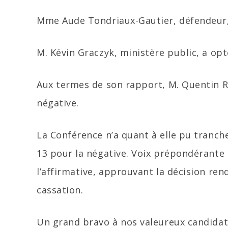
Mme Aude Tondriaux-Gautier, défendeur, 
M. Kévin Graczyk, ministère public, a opt
Aux termes de son rapport, M. Quentin Re
négative.
La Conférence n’a quant à elle pu tranche
13 pour la négative. Voix prépondérante 
l’affirmative, approuvant la décision re
cassation.
Un grand bravo à nos valeureux candidats,