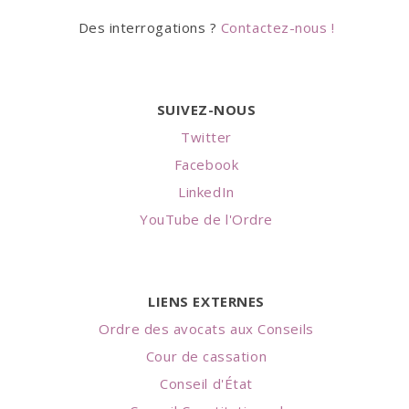
Des interrogations ?
Contactez-nous !
SUIVEZ-NOUS
Twitter
Facebook
LinkedIn
YouTube de l'Ordre
LIENS EXTERNES
Ordre des avocats aux Conseils
Cour de cassation
Conseil d'État