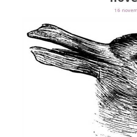
16 novem