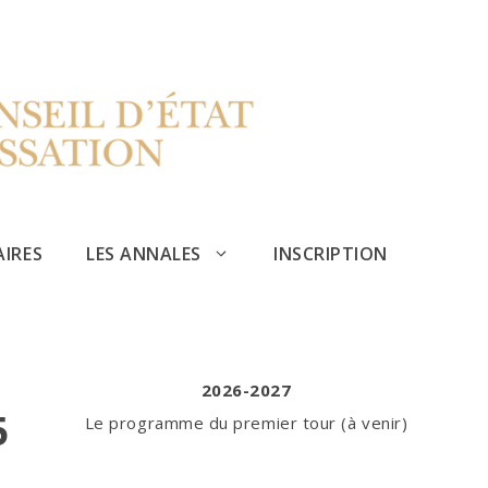
AIRES
LES ANNALES
INSCRIPTION
2026-2027
5
Le programme du premier tour (à venir)