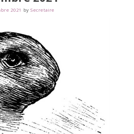
bre 2021
by
Secretaire