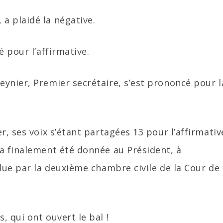
a plaidé la négative.
é pour l’affirmative.
ynier, Premier secrétaire, s’est prononcé pour l
r, ses voix s’étant partagées 13 pour l’affirmativ
a finalement été donnée au Président, à
ndue par la deuxième chambre civile de la Cour de
 qui ont ouvert le bal !