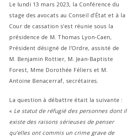
Le lundi 13 mars 2023, la Conférence du
stage des avocats au Conseil d’État et à la
Cour de cassation s’est réunie sous la
présidence de M. Thomas Lyon-Caen,
Président désigné de l’Ordre, assisté de
M. Benjamin Rottier, M. Jean-Baptiste
Forest, Mme Dorothée Féliers et M.
Antoine Benacerraf, secrétaires.
La question à débattre était la suivante :
«
Le statut de réfugié des personnes dont il
existe des raisons sérieuses de penser
qu’elles ont commis un crime grave de