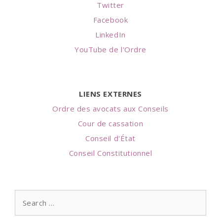
Twitter
Facebook
LinkedIn
YouTube de l'Ordre
LIENS EXTERNES
Ordre des avocats aux Conseils
Cour de cassation
Conseil d'État
Conseil Constitutionnel
Search
for: