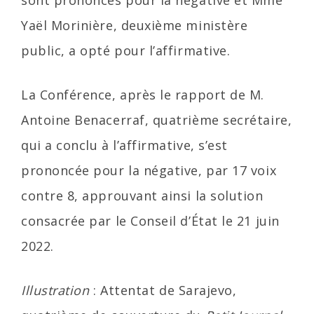
sont prononcés pour la négative et Mme
Yaël Morinière, deuxième ministère
public, a opté pour l’affirmative.
La Conférence, après le rapport de M.
Antoine Benacerraf, quatrième secrétaire,
qui a conclu à l’affirmative, s’est
prononcée pour la négative, par 17 voix
contre 8, approuvant ainsi la solution
consacrée par le Conseil d’État le 21 juin
2022.
Illustration
: Attentat de Sarajevo,