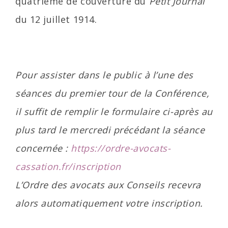
quatrième de couverture du
Petit Journal
du 12 juillet 1914.
Pour assister dans le public à l’une des
séances du premier tour de la Conférence,
il suffit de remplir le formulaire ci-après au
plus tard le mercredi précédant la séance
concernée :
https://ordre-avocats-
cassation.fr/inscription
L’Ordre des avocats aux Conseils recevra
alors automatiquement votre inscription.