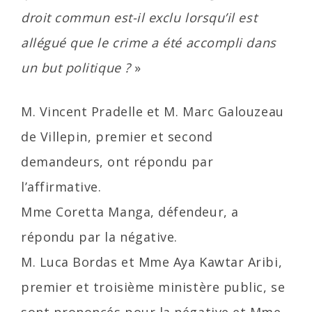
droit commun est-il exclu lorsqu’il est
allégué que le crime a été accompli dans
un but politique ?
»
M. Vincent Pradelle et M. Marc Galouzeau
de Villepin, premier et second
demandeurs, ont répondu par
l’affirmative.
Mme Coretta Manga, défendeur, a
répondu par la négative.
M. Luca Bordas et Mme Aya Kawtar Aribi,
premier et troisième ministère public, se