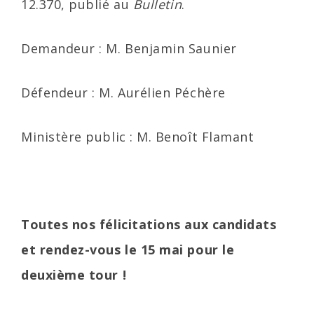
12.370, publié au
Bulletin
.
Demandeur : M. Benjamin Saunier
Défendeur : M. Aurélien Péchère
Ministère public : M. Benoît Flamant
Toutes nos félicitations aux candidats
et rendez-vous le 15 mai pour le
deuxième tour !