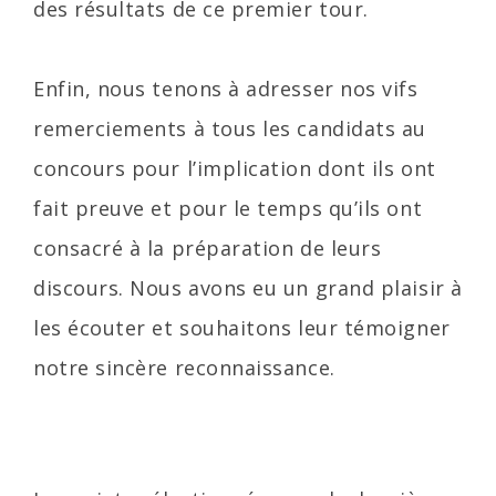
des résultats de ce premier tour.
Enfin, nous tenons à adresser nos vifs
remerciements à tous les candidats au
concours pour l’implication dont ils ont
fait preuve et pour le temps qu’ils ont
consacré à la préparation de leurs
discours. Nous avons eu un grand plaisir à
les écouter et souhaitons leur témoigner
notre sincère reconnaissance.