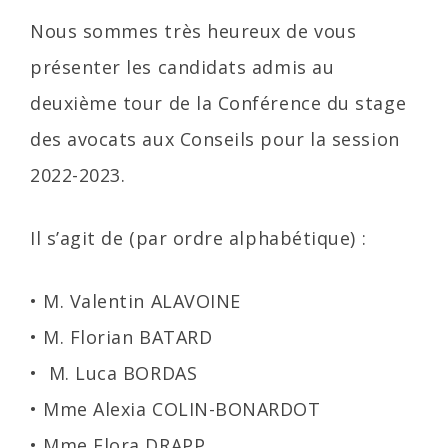
Nous sommes très heureux de vous
présenter les candidats admis au
deuxième tour de la Conférence du stage
des avocats aux Conseils pour la session
2022-2023.
Il s’agit de (par ordre alphabétique) :
• M. Valentin ALAVOINE
• M. Florian BATARD
• M. Luca BORDAS
• Mme Alexia COLIN-BONARDOT
• Mme Flora DRAPP