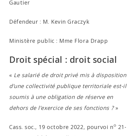
Gautier
Défendeur : M. Kevin Graczyk
Ministère public : Mme Flora Drapp
Droit spécial : droit social
«
Le salarié de droit privé mis à disposition
d’une collectivité publique territoriale est-il
soumis à une obligation de réserve en
dehors de l’exercice de ses fonctions ?
»
o
Cass. soc., 19 octobre 2022, pourvoi n
21-