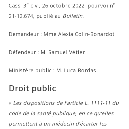
e
o
Cass. 3
civ., 26 octobre 2022, pourvoi n
21-12.674, publié au
Bulletin
.
Demandeur : Mme Alexia Colin-Bonardot
Défendeur : M. Samuel Vétier
Ministère public : M. Luca Bordas
Droit public
«
Les dispositions de l’article L. 1111-11 du
code de la santé publique, en ce qu’elles
permettent à un médecin d’écarter les