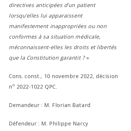
directives anticipées d’un patient
lorsqu’elles lui apparaissent
manifestement inappropriées ou non
conformes à sa situation médicale,
méconnaissent-elles les droits et libertés
que la Constitution garantit ?
»
Cons. const., 10 novembre 2022, décision
o
n
2022-1022 QPC.
Demandeur : M. Florian Batard
Défendeur : M. Philippe Narcy