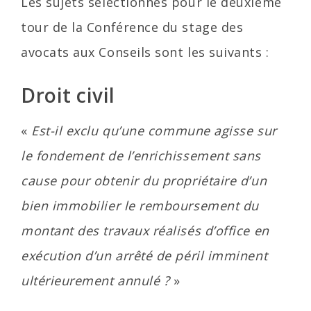
Les sujets sélectionnés pour le deuxième
tour de la Conférence du stage des
avocats aux Conseils sont les suivants :
Droit civil
«
Est-il exclu qu’une commune agisse sur
le fondement de l’enrichissement sans
cause pour obtenir du propriétaire d’un
bien immobilier le remboursement du
montant des travaux réalisés d’office en
exécution d’un arrêté de péril imminent
ultérieurement annulé ?
»