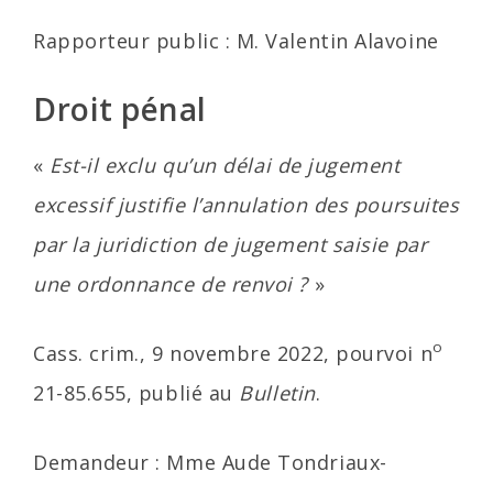
Rapporteur public : M. Valentin Alavoine
Droit pénal
«
Est-il exclu qu’un délai de jugement
excessif justifie l’annulation des poursuites
par la juridiction de jugement saisie par
une ordonnance de renvoi ?
»
o
Cass. crim., 9 novembre 2022, pourvoi n
21-85.655, publié au
Bulletin
.
Demandeur : Mme Aude Tondriaux-