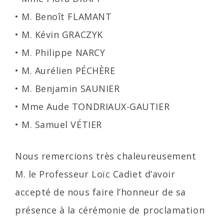
• M. Benoît FLAMANT
• M. Kévin GRACZYK
• M. Philippe NARCY
• M. Aurélien PÉCHÈRE
• M. Benjamin SAUNIER
• Mme Aude TONDRIAUX-GAUTIER
• M. Samuel VÉTIER
Nous remercions très chaleureusement
M. le Professeur Loïc Cadiet d’avoir
accepté de nous faire l’honneur de sa
présence à la cérémonie de proclamation