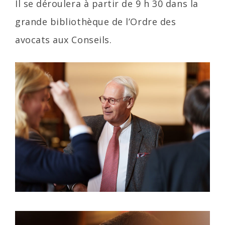
Il se déroulera à partir de 9 h 30 dans la
grande bibliothèque de l’Ordre des
avocats aux Conseils.