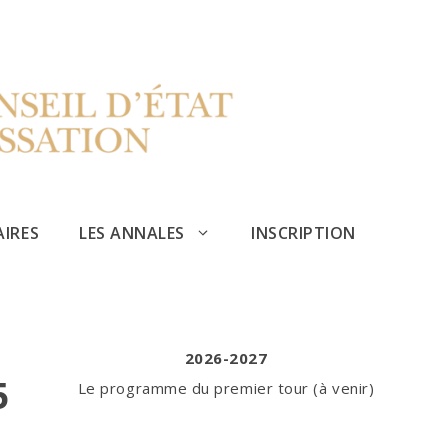
AIRES
LES ANNALES
INSCRIPTION
2026-2027
5
Le programme du premier tour (à venir)