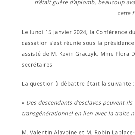
n’était guère d’aplomb, beaucoup avai
cette 
Le lundi 15 janvier 2024, la Conférence d
cassation s’est réunie sous la présidence
assisté de M. Kevin Graczyk, Mme Flora D
secrétaires.
La question à débattre était la suivante :
«
Des descendants d’esclaves peuvent-ils 
transgénérationnel en lien avec la traite n
M. Valentin Alavoine et M. Robin Laplace