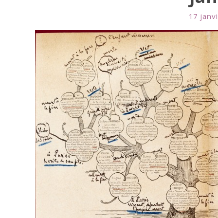
17 janv