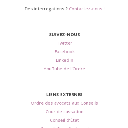
Des interrogations ?
Contactez-nous !
SUIVEZ-NOUS
Twitter
Facebook
LinkedIn
YouTube de l'Ordre
LIENS EXTERNES
Ordre des avocats aux Conseils
Cour de cassation
Conseil d'État