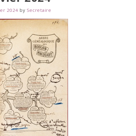
ier 2024
by
Secretaire