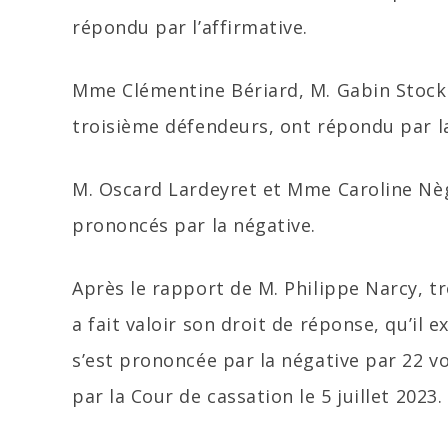
répondu par l’affirmative.
Mme Clémentine Bériard, M. Gabin Stock 
troisième défendeurs, ont répondu par l
M. Oscard Lardeyret et Mme Caroline Nèg
prononcés par la négative.
Après le rapport de M. Philippe Narcy, tr
a fait valoir son droit de réponse, qu’il 
s’est prononcée par la négative par 22 vo
par la Cour de cassation le 5 juillet 2023.