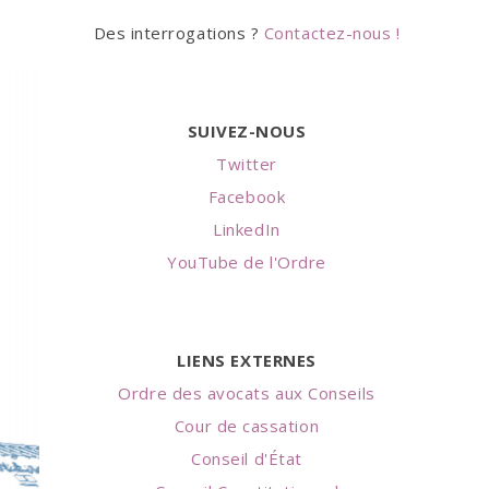
Des interrogations ?
Contactez-nous !
SUIVEZ-NOUS
Twitter
Facebook
LinkedIn
YouTube de l'Ordre
LIENS EXTERNES
Ordre des avocats aux Conseils
Cour de cassation
Conseil d'État