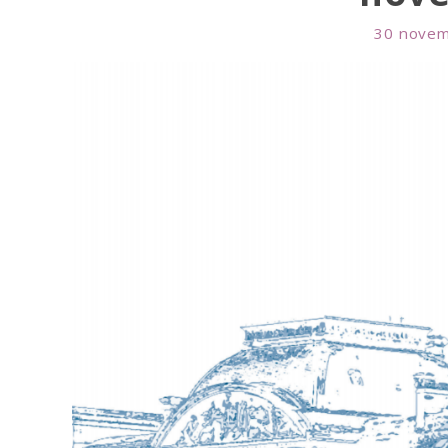
30 novem