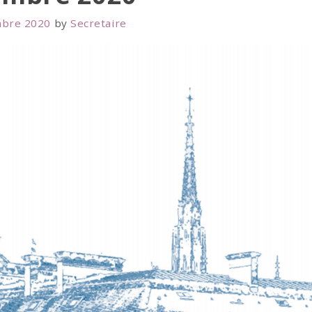
bre 2020
by
Secretaire