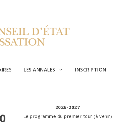
AIRES
LES ANNALES
INSCRIPTION
2026-2027
30
Le programme du premier tour (à venir)