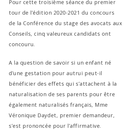
Pour cette troisième séance du premier
tour de l’édition 2020-2021 du concours
de la Conférence du stage des avocats aux
Conseils, cinq valeureux candidats ont
concouru.
A la question de savoir si un enfant né
d’une gestation pour autrui peut-il
bénéficier des effets qui s’attachent à la
naturalisation de ses parents pour être
également naturalisés français, Mme
Véronique Daydet, premier demandeur,
s’est prononcée pour l’affirmative.