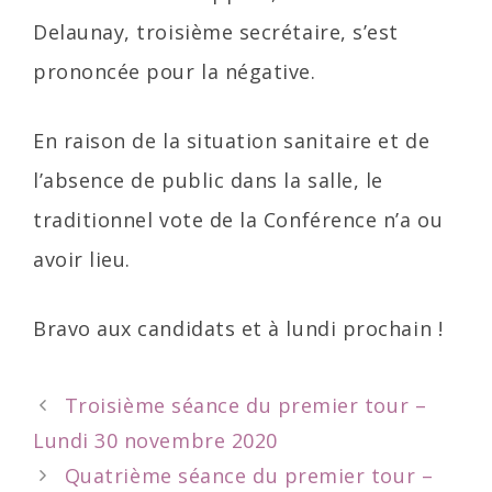
Delaunay, troisième secrétaire, s’est
prononcée pour la négative.
En raison de la situation sanitaire et de
l’absence de public dans la salle, le
traditionnel vote de la Conférence n’a ou
avoir lieu.
Bravo aux candidats et à lundi prochain !
Post
Troisième séance du premier tour –
navigation
Lundi 30 novembre 2020
Quatrième séance du premier tour –