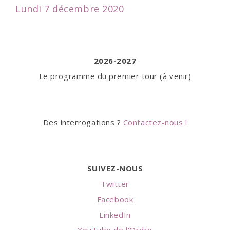
Lundi 7 décembre 2020
2026-2027
Le programme du premier tour (à venir)
Des interrogations ?
Contactez-nous !
SUIVEZ-NOUS
Twitter
Facebook
LinkedIn
YouTube de l'Ordre