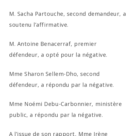
M. Sacha Partouche, second demandeur, a
soutenu l’affirmative.
M. Antoine Benacerraf, premier
défendeur, a opté pour la négative.
Mme Sharon Sellem-Dho, second
défendeur, a répondu par la négative.
Mme Noémi Debu-Carbonnier, ministère
public, a répondu par la négative.
A l’issue de son rapport, Mme Irène