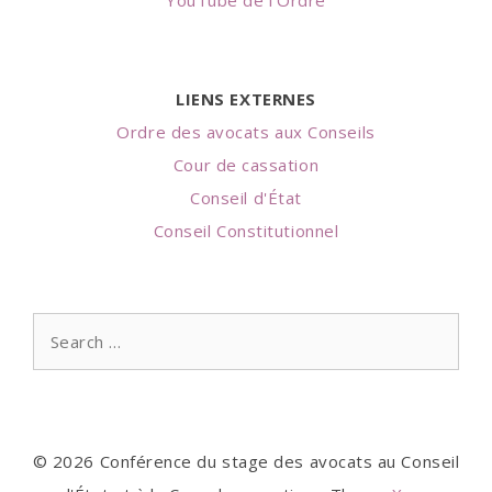
LIENS EXTERNES
Ordre des avocats aux Conseils
Cour de cassation
Conseil d'État
Conseil Constitutionnel
Search
for:
© 2026 Conférence du stage des avocats au Conseil