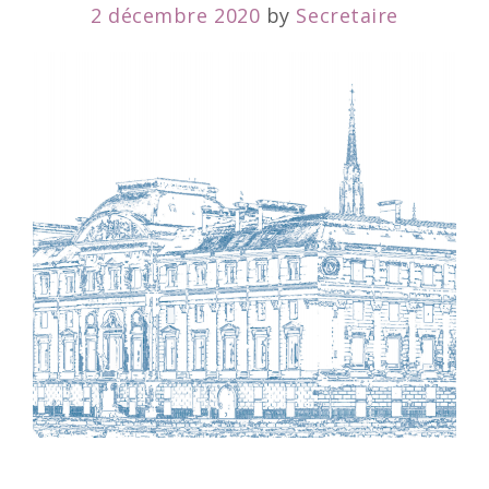
2 décembre 2020
by
Secretaire