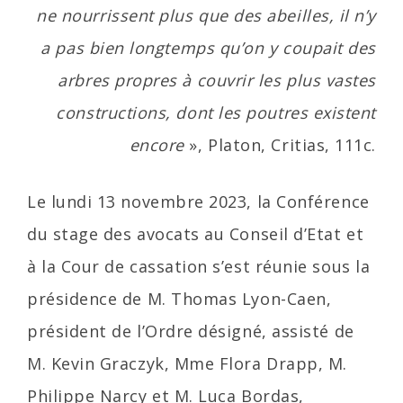
ne nourrissent plus que des abeilles, il n’y
a pas bien longtemps qu’on y coupait des
arbres propres à couvrir les plus vastes
constructions, dont les poutres existent
encore
», Platon, Critias, 111c.
Le lundi 13 novembre 2023, la Conférence
du stage des avocats au Conseil d’Etat et
à la Cour de cassation s’est réunie sous la
présidence de M. Thomas Lyon-Caen,
président de l’Ordre désigné, assisté de
M. Kevin Graczyk, Mme Flora Drapp, M.
Philippe Narcy et M. Luca Bordas,