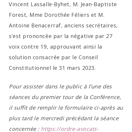
Vincent Lassalle-Byhet, M. Jean-Baptiste
Forest, Mme Dorothée Féliers et M.
Antoine Benacerraf, anciens secrétaires,
s’est prononcée par la négative par 27
voix contre 19, approuvant ainsi la
solution consacrée par le Conseil
Constitutionnel le 31 mars 2023.
Pour assister dans le public à l’une des
séances du premier tour de la Conférence,
il suffit de remplir le formulaire ci-après au
plus tard le mercredi précédant la séance
concernée :
https://ordre-avocats-