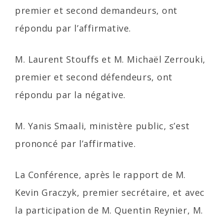
premier et second demandeurs, ont
répondu par l’affirmative.
M. Laurent Stouffs et M. Michaël Zerrouki,
premier et second défendeurs, ont
répondu par la négative.
M. Yanis Smaali, ministère public, s’est
prononcé par l’affirmative.
La Conférence, après le rapport de M.
Kevin Graczyk, premier secrétaire, et avec
la participation de M. Quentin Reynier, M.