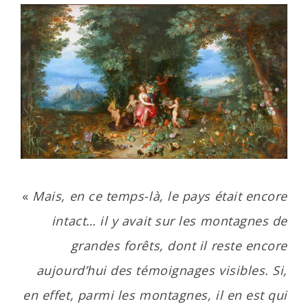
«
Mais, en ce temps-là, le pays était encore
intact… il y avait sur les montagnes de
grandes forêts, dont il reste encore
aujourd’hui des témoignages visibles. Si,
en effet, parmi les montagnes, il en est qui