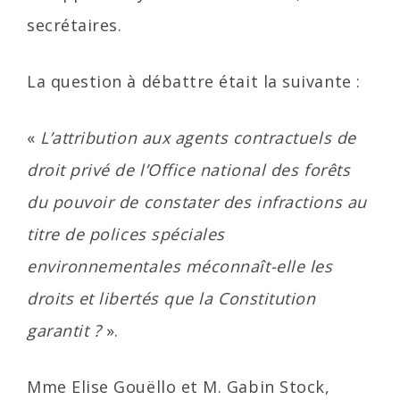
secrétaires.
La question à débattre était la suivante :
«
L’attribution aux agents contractuels de
droit privé de l’Office national des forêts
du pouvoir de constater des infractions au
titre de polices spéciales
environnementales méconnaît-elle les
droits et libertés que la Constitution
garantit ?
».
Mme Elise Gouëllo et M. Gabin Stock,