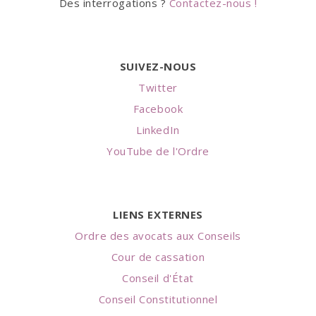
Des interrogations ?
Contactez-nous !
SUIVEZ-NOUS
Twitter
Facebook
LinkedIn
YouTube de l'Ordre
LIENS EXTERNES
Ordre des avocats aux Conseils
Cour de cassation
Conseil d'État
Conseil Constitutionnel