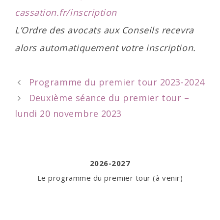
cassation.fr/inscription
L’Ordre des avocats aux Conseils recevra
alors automatiquement votre inscription.
Post
Programme du premier tour 2023-2024
navigation
Deuxième séance du premier tour –
lundi 20 novembre 2023
2026-2027
Le programme du premier tour (à venir)